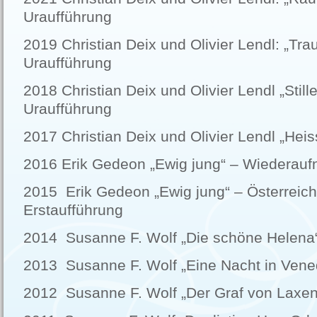
Uraufführung
2019 Christian Deix und Olivier Lendl: „Tra
Uraufführung
2018 Christian Deix und Olivier Lendl „Still
Uraufführung
2017 Christian Deix und Olivier Lendl „Heis
2016 Erik Gedeon „Ewig jung“ – Wiederau
2015 Erik Gedeon „Ewig jung“ – Österreic
Erstaufführung
2014 Susanne F. Wolf „Die schöne Helena“
2013 Susanne F. Wolf „Eine Nacht in Vene
2012 Susanne F. Wolf „Der Graf von Laxe