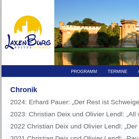
PROGRAMM
TERMINE
Chronik
2024: Erhard Pauer: „Der Rest ist Schweig
2023: Christian Deix und Olivier Lendl: „All
2022 Christian Deix und Olivier Lendl: „De
2021 Christian Deix und Olivier Lendl: „Rau