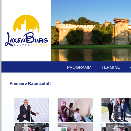
PROGRAMM
TERMINE
Premiere Raumschiff