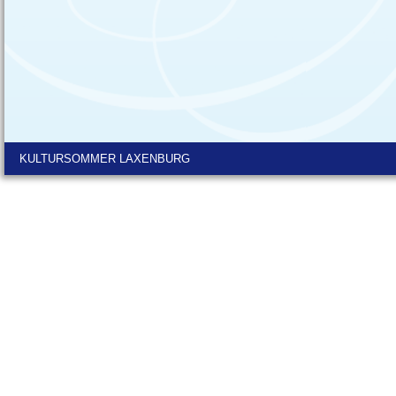
KULTURSOMMER LAXENBURG