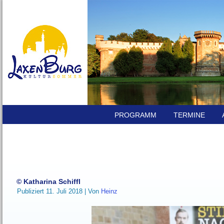
PROGRAMM
TERMINE
© Katharina Schiffl
Publiziert
11. Juli 2018
|
Von
Heinz