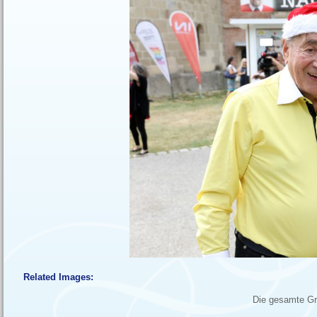
Related Images:
Die gesamte Gr