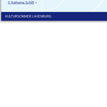
© Katharina Schiffl
»
KULTURSOMMER LAXENBURG