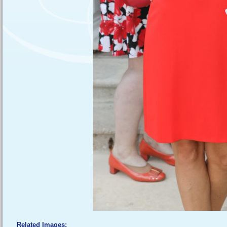
Related Images: