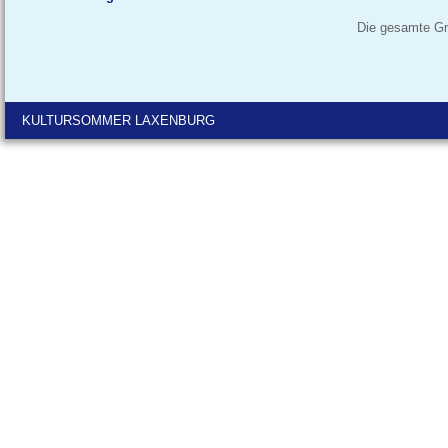
Die gesamte Gr
KULTURSOMMER LAXENBURG